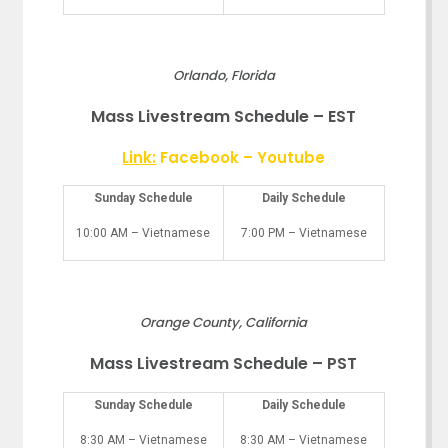
Orlando, Florida
Mass Livestream Schedule – EST
Link:
Facebook
–
Youtube
Sunday Schedule
Daily Schedule
10:00 AM – Vietnamese
7:00 PM – Vietnamese
Orange County, California
Mass Livestream Schedule – PST
Sunday Schedule
Daily Schedule
8:30 AM – Vietnamese
8:30 AM – Vietnamese