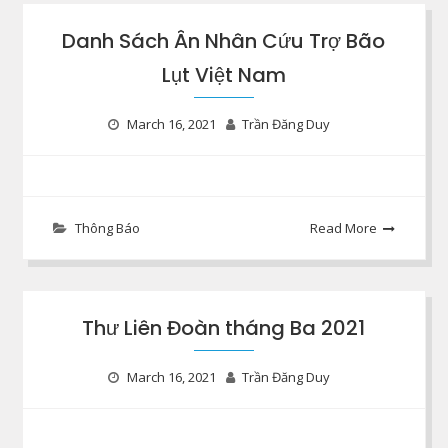
Danh Sách Ân Nhân Cứu Trợ Bão
Lụt Việt Nam
March 16, 2021
Trần Đăng Duy
Thông Báo
Read More
Thư Liên Đoàn tháng Ba 2021
March 16, 2021
Trần Đăng Duy