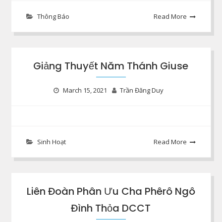
Thông Báo
Read More
Giảng Thuyết Năm Thánh Giuse
March 15, 2021
Trần Đăng Duy
Sinh Hoạt
Read More
Liên Đoàn Phân Ưu Cha Phêrô Ngô
Đình Thỏa DCCT