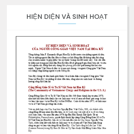
HIỆN DIỆN VÀ SINH HOẠT