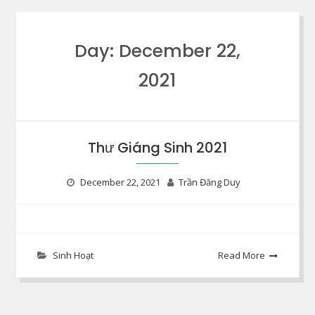
Day:
December 22,
2021
Thư Giáng Sinh 2021
December 22, 2021
Trần Đăng Duy
Sinh Hoạt
Read More