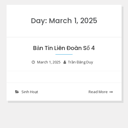
Day:
March 1, 2025
Bản Tin Liên Đoàn Số 4
March 1, 2025
Trần Đăng Duy
Sinh Hoạt
Read More