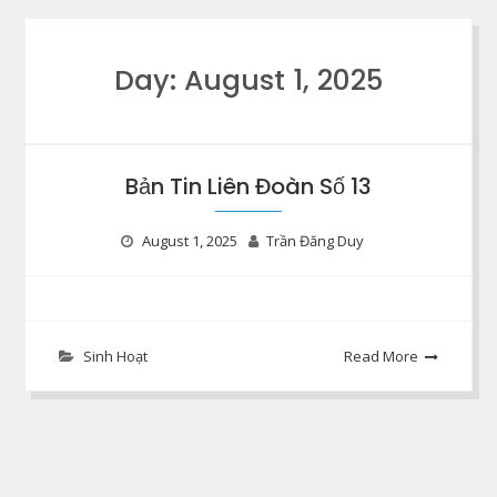
Day:
August 1, 2025
Bản Tin Liên Đoàn Số 13
August 1, 2025
Trần Đăng Duy
Sinh Hoạt
Read More