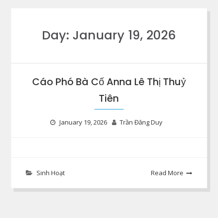
Day:
January 19, 2026
Cáo Phó Bà Cố Anna Lê Thị Thuỷ
Tiên
January 19, 2026
Trần Đăng Duy
Sinh Hoạt
Read More