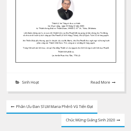
Sinh Hoạt
Read More
Post
Phân Ưu Đan Sĩ LM Maria Phêrô Vũ Tiến Đạt
navigation
Chúc Mừng Giáng Sinh 2020