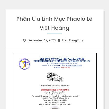
Phân Ưu Linh Mục Phaolô Lê
Viết Hoàng
December 17, 2020
Trần Đăng Duy