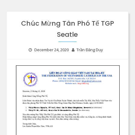
Chúc Mừng Tân Phó Tế TGP
Seatle
December 24, 2020
Trần Đăng Duy