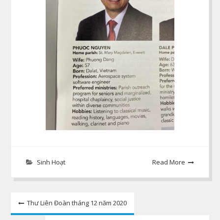
Sinh Hoạt
Read More
Post
Thư Liên Đoàn tháng 12 năm 2020
navigation