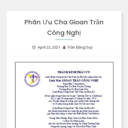
Phân Ưu Cha Gioan Trần
Công Nghị
April 23, 2021
Trần Đăng Duy