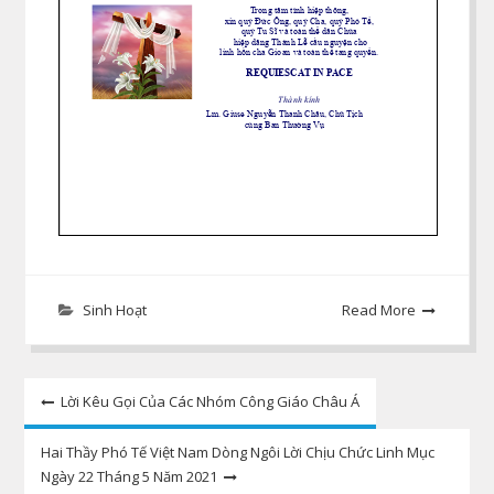
Sinh Hoạt
Read More
Post
Lời Kêu Gọi Của Các Nhóm Công Giáo Châu Á
navigation
Hai Thầy Phó Tế Việt Nam Dòng Ngôi Lời Chịu Chức Linh Mục
Ngày 22 Tháng 5 Năm 2021