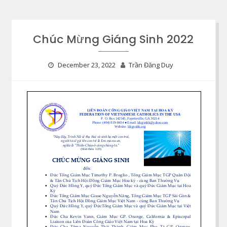
Chúc Mừng Giáng Sinh 2022
December 23, 2022
Trần Đăng Duy