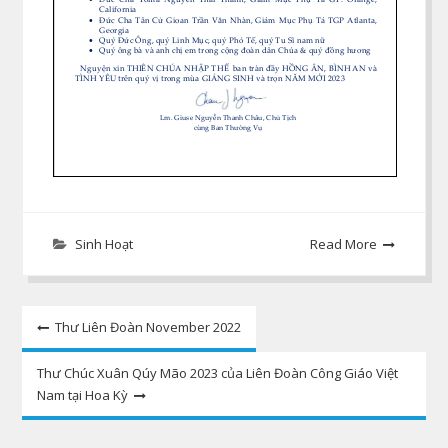
Sinh Hoạt
Read More
Post
Thư Liên Đoàn November 2022
navigation
Thư Chúc Xuân Qúy Mão 2023 của Liên Đoàn Công Giáo Việt
Nam tại Hoa Kỳ