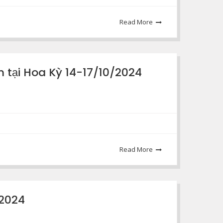
Read More
 tại Hoa Kỳ 14-17/10/2024
Read More
/2024