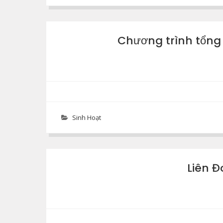
Chương trình tổng
Sinh Hoạt
Liên Đ