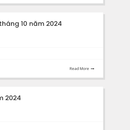
 tháng 10 năm 2024
Read More
ăm 2024