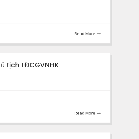
Read More
hủ tịch LĐCGVNHK
Read More