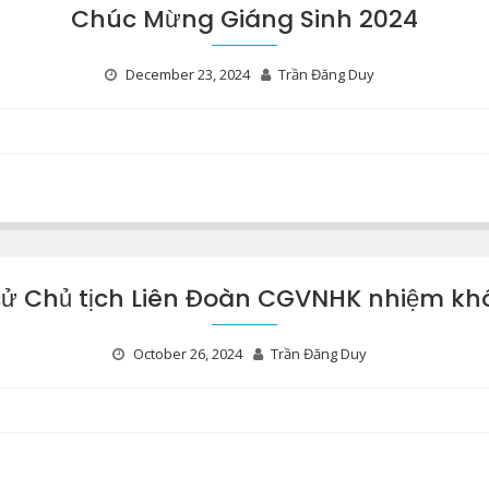
Chúc Mừng Giáng Sinh 2024
December 23, 2024
Trần Đăng Duy
cử Chủ tịch Liên Đoàn CGVNHK nhiệm k
October 26, 2024
Trần Đăng Duy