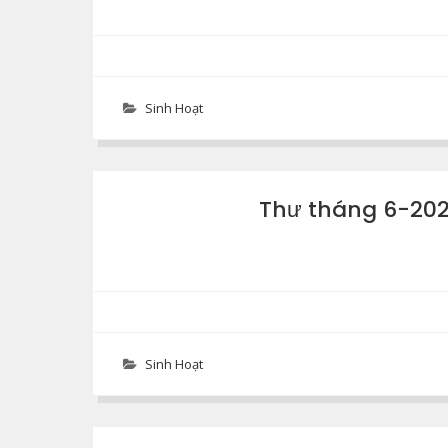
Sinh Hoạt
Thư tháng 6-202
Sinh Hoạt