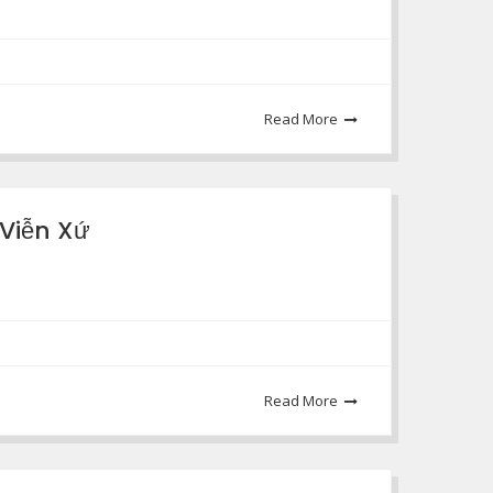
Read More
Viễn Xứ
Read More