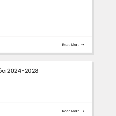
Read More
hóa 2024-2028
Read More