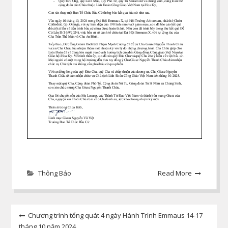
Thông Báo
Read More
Post
Chương trình tổng quát 4 ngày Hành Trình Emmaus 14-17
tháng 10 năm 2024