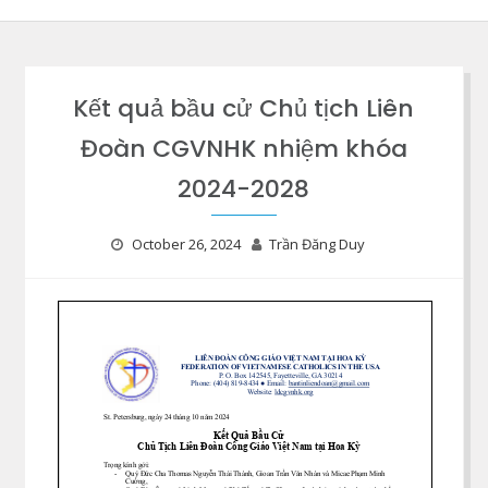
Kết quả bầu cử Chủ tịch Liên
Đoàn CGVNHK nhiệm khóa
2024-2028
October 26, 2024
Trần Đăng Duy