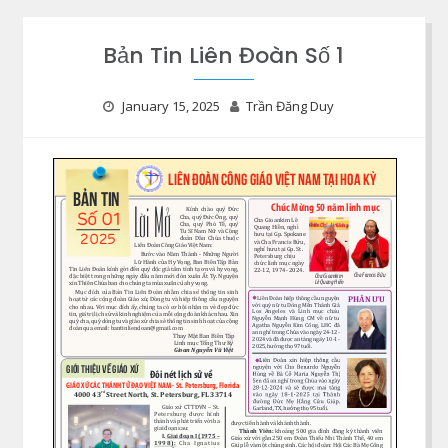
Bản Tin Liên Đoàn Số 1
January 15, 2025
Trần Đăng Duy