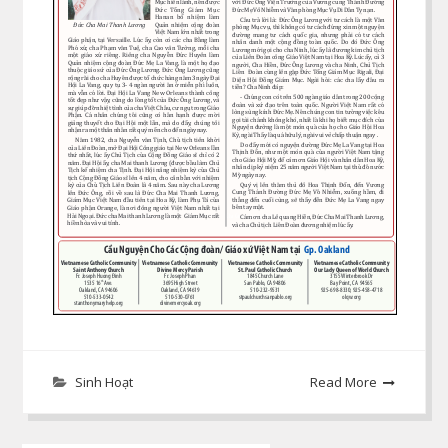
Sinh Hoạt
Read More