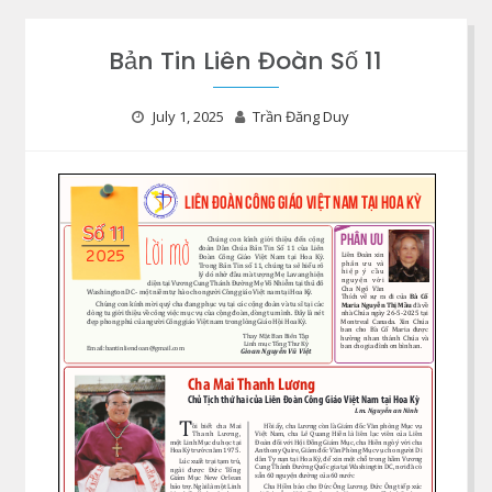
Bản Tin Liên Đoàn Số 11
July 1, 2025
Trần Đăng Duy