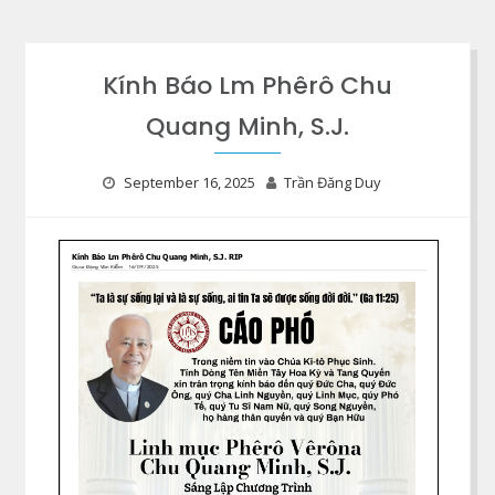
Kính Báo Lm Phêrô Chu
Quang Minh, S.J.
September 16, 2025
Trần Đăng Duy