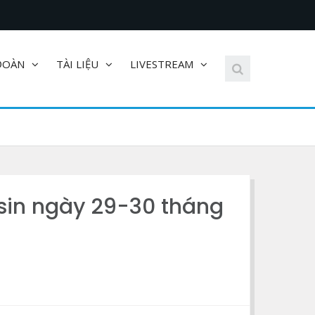
ĐOÀN
TÀI LIỆU
LIVESTREAM
sin ngày 29-30 tháng