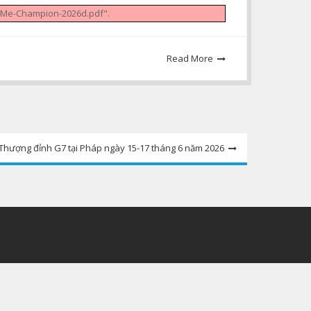
-Me-Champion-2026d.pdf".
Read More
ị Thượng đỉnh G7 tại Pháp ngày 15-17 tháng 6 năm 2026