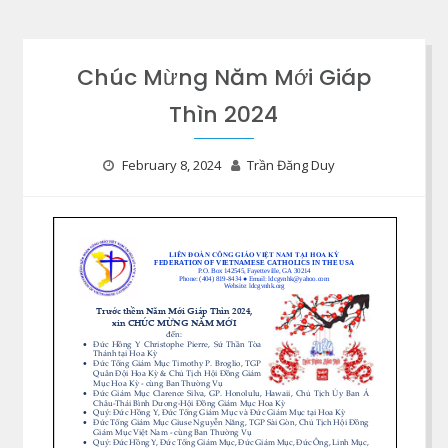
Chúc Mừng Năm Mới Giáp
Thìn 2024
February 8, 2024
Trần Đăng Duy